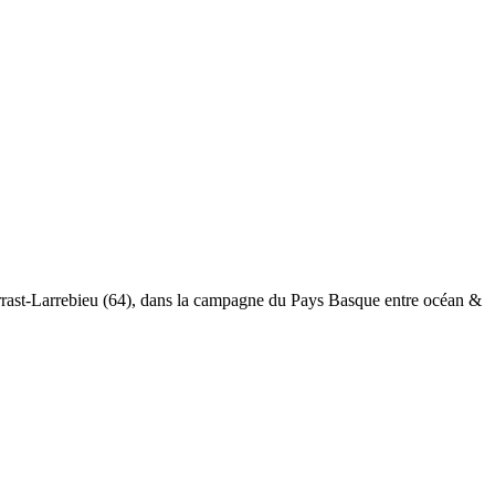
 Arrast-Larrebieu (64), dans la campagne du Pays Basque entre océan &