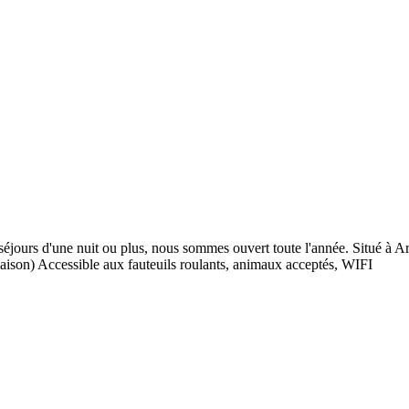
 séjours d'une nuit ou plus, nous sommes ouvert toute l'année. Situé à
maison) Accessible aux fauteuils roulants, animaux acceptés, WIFI