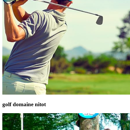
golf domaine nitot