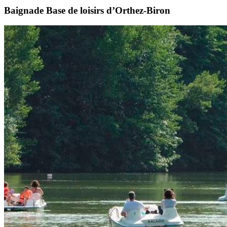
Baignade Base de loisirs d’Orthez-Biron