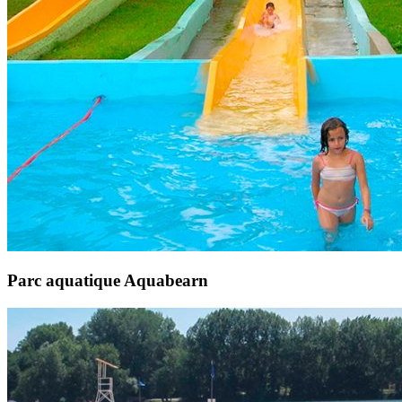
Parc aquatique Aquabearn