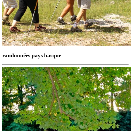
randonnées pays basque