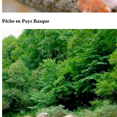
Pêche en Pays Basque