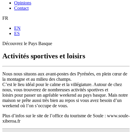
Opinions
Contact
FR
EN
ES
Découvrez le Pays Basque
Activités sportives et loisirs
Nous nous situons aux avant-postes des Pyrénées, en plein cœur de
la montagne et au milieu des champs.
C’est le lieu idéal pour le calme et la villégiature. Autour de chez
nous, vous trouverez de nombreuses activités sportives et
loisirs pour passer un agréable weekend au pays basque. Mais notre
maison se prête aussi très bien au repos si vous avez besoin d’un
weekend où l’on s’occupe de vous.
Plus d’infos sur le site de l’office du tourisme de Soule : www.soule-
xiberoa.fr