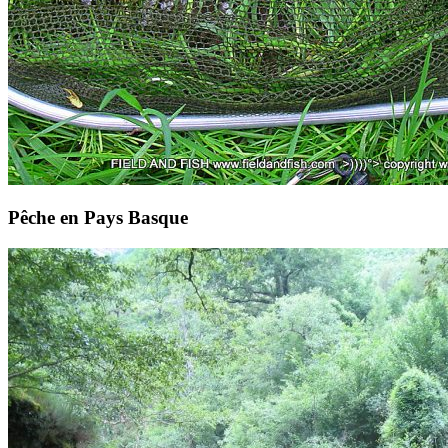
Pêche en Pays Basque