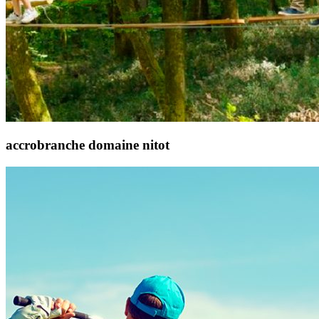
accrobranche domaine nitot