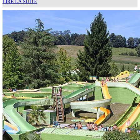
LIRE LA SUITE