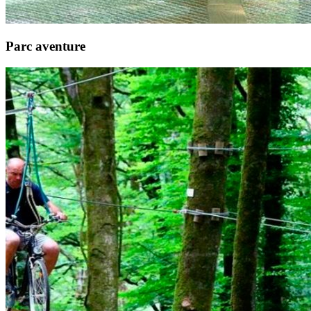
Parc aventure