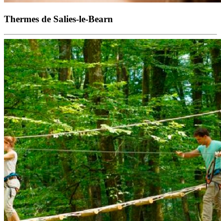
Thermes de Salies-le-Bearn