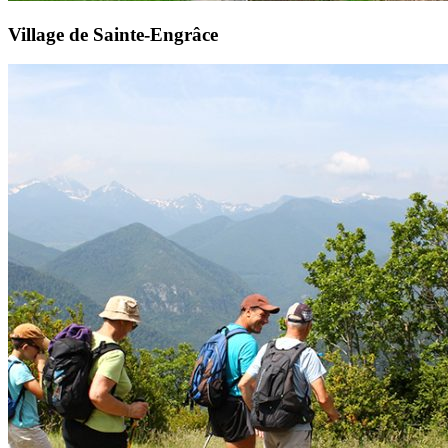
Village de Sainte-Engrâce