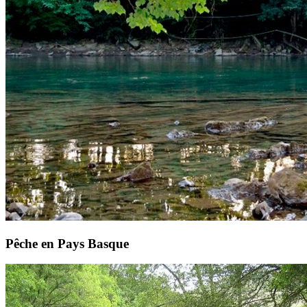
Pêche en Pays Basque