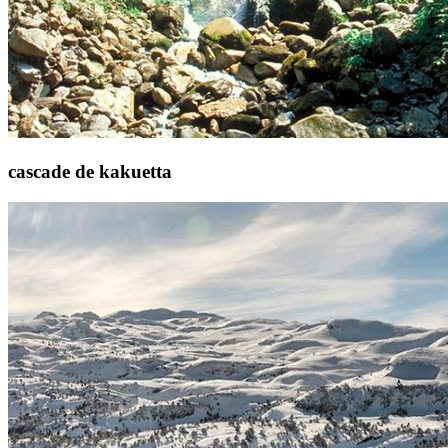
cascade de kakuetta