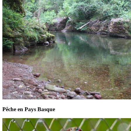
Pêche en Pays Basque