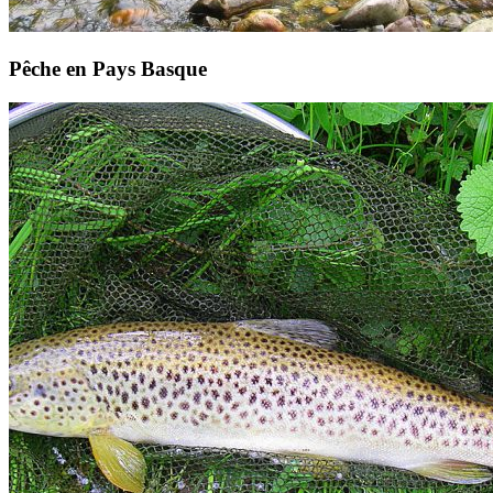
Pêche en Pays Basque