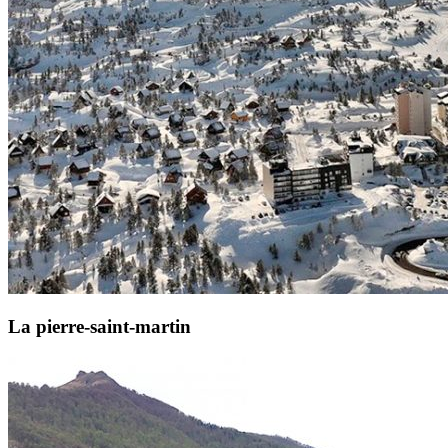
La pierre-saint-martin