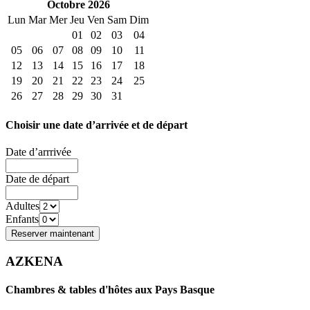
Octobre
2026
Lun
Mar
Mer
Jeu
Ven
Sam
Dim
01
02
03
04
05
06
07
08
09
10
11
12
13
14
15
16
17
18
19
20
21
22
23
24
25
26
27
28
29
30
31
Choisir une date d’arrivée et de départ
Date d’arrrivée
Date de départ
Adultes
Enfants
AZKENA
Chambres & tables d'hôtes aux Pays Basque