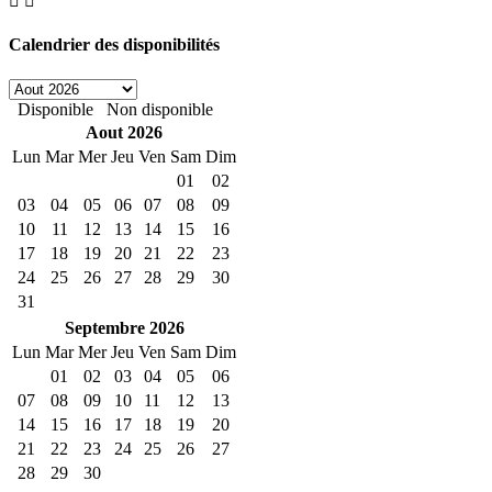
Calendrier des disponibilités
Disponible
Non disponible
Aout
2026
Lun
Mar
Mer
Jeu
Ven
Sam
Dim
01
02
03
04
05
06
07
08
09
10
11
12
13
14
15
16
17
18
19
20
21
22
23
24
25
26
27
28
29
30
31
Septembre
2026
Lun
Mar
Mer
Jeu
Ven
Sam
Dim
01
02
03
04
05
06
07
08
09
10
11
12
13
14
15
16
17
18
19
20
21
22
23
24
25
26
27
28
29
30