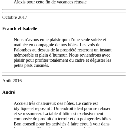
Alexis pour cette fin de vacances réussie
Octobre 2017
Franck et Isabelle
Nous n’avons eu le plaisir que d’une seule soirée et
matinée en compagnie de nos hôtes. Les vols de
Palombes au dessus de la propriété resteront un instant
mémorable et plein d’humour. Nous reviendrons avec
plaisir pour profiter totalement du cadre et déguster les
petits plats cuisinés.
Août 2016
André
Accueil très chaleureux des hôtes. Le cadre est
idyllique et reposant ! Un endroit idéal pour se relaxer
et se ressourcer. La table d’hôte est exclusivement
composée de produit du terroir et du potager des hôtes.
Bon conseil pour les activités à faire et/ou à voir dans