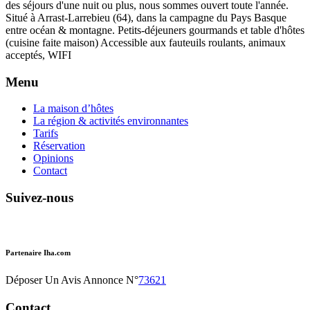
des séjours d'une nuit ou plus, nous sommes ouvert toute l'année.
Situé à Arrast-Larrebieu (64), dans la campagne du Pays Basque
entre océan & montagne. Petits-déjeuners gourmands et table d'hôtes
(cuisine faite maison) Accessible aux fauteuils roulants, animaux
acceptés, WIFI
Menu
La maison d’hôtes
La région & activités environnantes
Tarifs
Réservation
Opinions
Contact
Suivez-nous
Partenaire Iha.com
Déposer Un Avis Annonce N°
73621
Contact