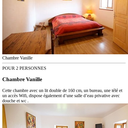
Chambre Vanille
POUR 2 PERSONNES
Chambre Vanille
Cette chambre avec un lit double de 160 cm, un bureau, une télé et
un accès Wifi, dispose également d’une salle d’eau privative avec
douche et wc .