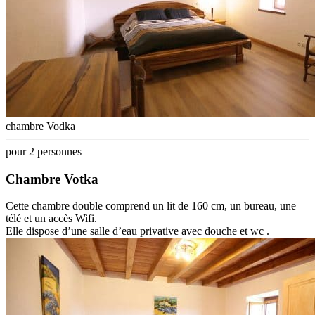
chambre Vodka
pour 2 personnes
Chambre Votka
Cette chambre double comprend un lit de 160 cm, un bureau, une
télé et un accès Wifi.
Elle dispose d’une salle d’eau privative avec douche et wc .