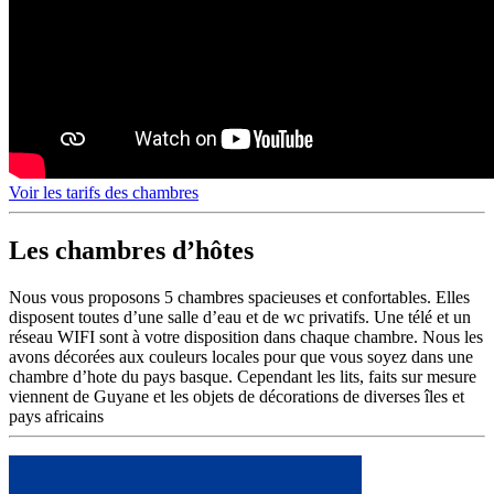
Voir les tarifs des chambres
Les chambres d’hôtes
Nous vous proposons 5 chambres spacieuses et confortables. Elles
disposent toutes d’une salle d’eau et de wc privatifs. Une télé et un
réseau WIFI sont à votre disposition dans chaque chambre. Nous les
avons décorées aux couleurs locales pour que vous soyez dans une
chambre d’hote du pays basque. Cependant les lits, faits sur mesure
viennent de Guyane et les objets de décorations de diverses îles et
pays africains