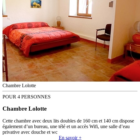
Chambre Lolotte
POUR 4 PERSONNES
Chambre Lolotte
Cette chambre avec deux lits doubles de 160 cm et 140 cm dispose
également d’un bureau, une télé et un accès Wifi, une salle d’eau
privative avec douche et wc
En savoir +