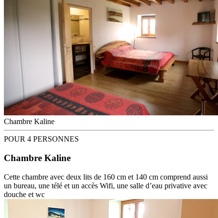
Chambre Kaline
POUR 4 PERSONNES
Chambre Kaline
Cette chambre avec deux lits de 160 cm et 140 cm comprend aussi
un bureau, une télé et un accès Wifi, une salle d’eau privative avec
douche et wc