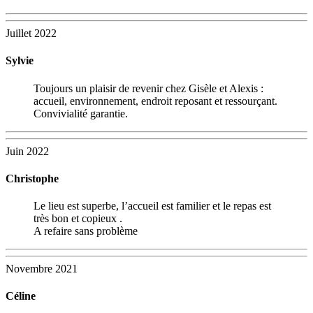
Juillet 2022
Sylvie
Toujours un plaisir de revenir chez Gisèle et Alexis :
accueil, environnement, endroit reposant et ressourçant.
Convivialité garantie.
Juin 2022
Christophe
Le lieu est superbe, l’accueil est familier et le repas est
très bon et copieux .
A refaire sans problème
Novembre 2021
Céline