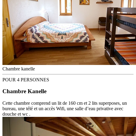
Chambre kanelle
POUR 4 PERSONNES
Chambre Kanelle
Cette chambre comprend un lit de 160 cm et 2 lits superposes, un
bureau, une télé et un accès Wifi, une salle d’eau privative avec
douche et wc .