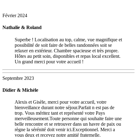
Février 2024
Nathalie & Roland
Superbe ! Localisation au top, calme, vue magnifique et
possibilité de soit faire de belles randonnées soit se
relaxer en extérieur. Chambre spacieuse et très propre.
Hôtes au petit soin, disponibles et repas local excellent.
Un grand merci pour votre accueil !
Septembre 2023
Didier & Michèle
Alexis et Gisèle, merci pour votre accueil, votre
bienveillance durant notre séjour.Parfait n est pas de
trop. Vous méritez tant et représenté votre Pays
merveilleusement.Toute personne qui souhaite faire une
belle rencontre et se retrouver dans un havre de paix ou
règne la sérénité doit venir ici.Exceptionnel. Merci a
vous deux et recevez notre amitié fraternelle.