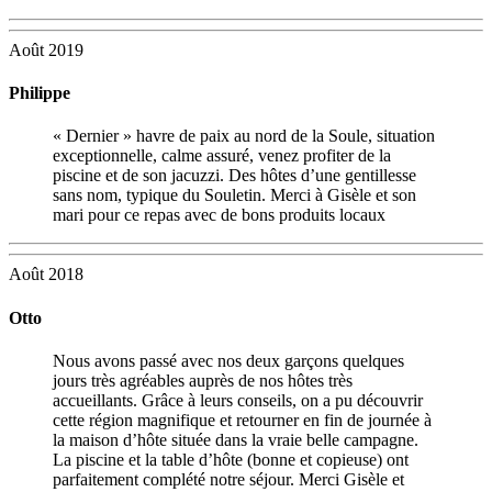
Août 2019
Philippe
« Dernier » havre de paix au nord de la Soule, situation
exceptionnelle, calme assuré, venez profiter de la
piscine et de son jacuzzi. Des hôtes d’une gentillesse
sans nom, typique du Souletin. Merci à Gisèle et son
mari pour ce repas avec de bons produits locaux
Août 2018
Otto
Nous avons passé avec nos deux garçons quelques
jours très agréables auprès de nos hôtes très
accueillants. Grâce à leurs conseils, on a pu découvrir
cette région magnifique et retourner en fin de journée à
la maison d’hôte située dans la vraie belle campagne.
La piscine et la table d’hôte (bonne et copieuse) ont
parfaitement complété notre séjour. Merci Gisèle et