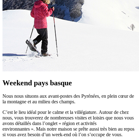
Weekend pays basque
Nous nous situons aux avant-postes des Pyrénées, en plein cœur de
la montagne et au milieu des champs.
C’est le lieu idéal pour le calme et la villégiature. Autour de chez
nous, vous trouverez de nombreuses visites et loisirs que nous vous
avons détaillés dans l’onglet « région et activités
environnantes ». Mais notre maison se prête aussi très bien au repos
si vous avez besoin d’un week-end où l’on s’occupe de vous.