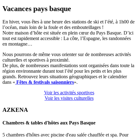
Vacances pays basque
En hiver, vous êtes à une heure des stations de ski et l’été, à 1h00 de
l’océan, mais loin de la foule et des embouteillages !
Notre maison d’hôte est située en plein cœur du Pays Basque. D’ici
tout est rapidement accessible : La côte, l’Espagne, les randonnées
en montagne…
Nous pourrons de même vous orienter sur de nombreuses activités
culturelles et sportives à proximité.
De plus, de nombreuses manifestations sont organisées dans toute la
région environnante durant tout l’été pour les petits et les plus
grands. Retrouvez leurs situations géographiques et le calendrier
dans «
Fêtes & festivals saisonniers
».
Voir les activités sportives
Voir les visites culturelles
AZKENA
Chambres & tables d'hôtes aux Pays Basque
5 chambres d'hôtes avec piscine d'eau salée chauffée et spa. Pour