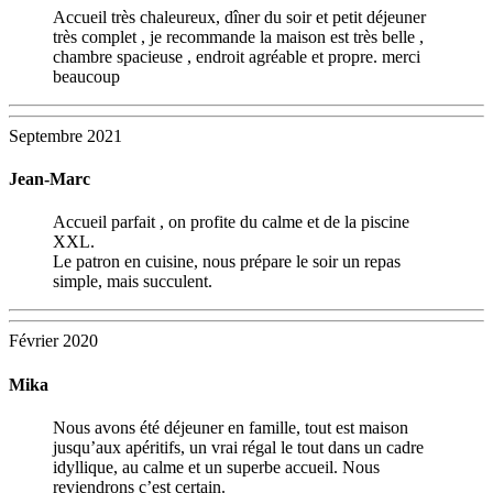
Accueil très chaleureux, dîner du soir et petit déjeuner
très complet , je recommande la maison est très belle ,
chambre spacieuse , endroit agréable et propre. merci
beaucoup
Septembre 2021
Jean-Marc
Accueil parfait , on profite du calme et de la piscine
XXL.
Le patron en cuisine, nous prépare le soir un repas
simple, mais succulent.
Février 2020
Mika
Nous avons été déjeuner en famille, tout est maison
jusqu’aux apéritifs, un vrai régal le tout dans un cadre
idyllique, au calme et un superbe accueil. Nous
reviendrons c’est certain.